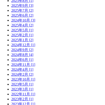
2025年8月 [1]
2025年9月 [3]
2025年7月 [2]
2025年6月 [2]
2024年10月 [3]
2025年4月 [2]
2025年5月 [1]
2025年2月 [1]
2025年1月 [2]
2024年12月 [1]
2024年9月 [2]
2024年8月 [4]
2024年6月 [1]
2024年11月 [1]
2024年4月 [1]
2024年2月 [2]
2023年10月 [1]
2023年5月 [1]
2023年3月 [1]
2022年11月 [1]
2023年2月 [1]
2023年12月 [1]