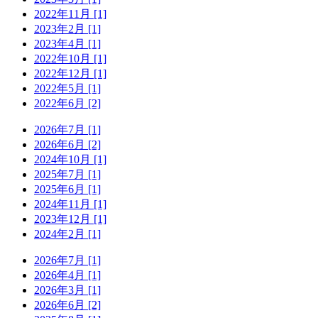
2022年11月 [1]
2023年2月 [1]
2023年4月 [1]
2022年10月 [1]
2022年12月 [1]
2022年5月 [1]
2022年6月 [2]
2026年7月 [1]
2026年6月 [2]
2024年10月 [1]
2025年7月 [1]
2025年6月 [1]
2024年11月 [1]
2023年12月 [1]
2024年2月 [1]
2026年7月 [1]
2026年4月 [1]
2026年3月 [1]
2026年6月 [2]