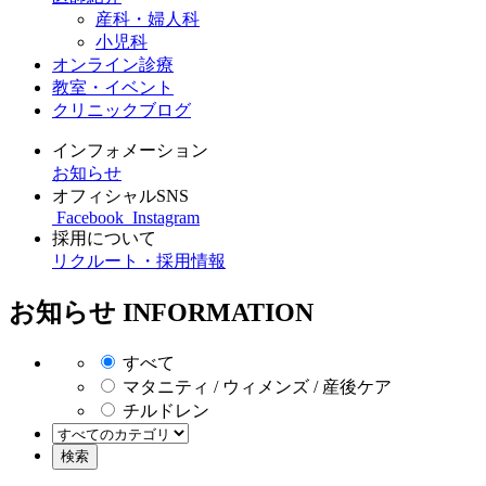
産科・婦人科
小児科
オンライン診療
教室・イベント
クリニックブログ
インフォメーション
お知らせ
オフィシャルSNS
Facebook
Instagram
採用について
リクルート・採用情報
お知らせ
INFORMATION
すべて
マタニティ / ウィメンズ / 産後ケア
チルドレン