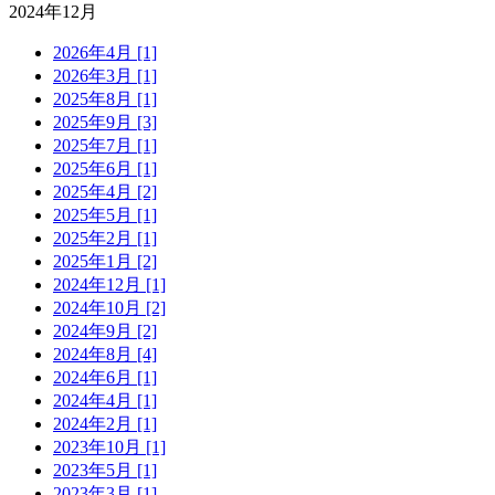
2024年12月
2026年4月 [1]
2026年3月 [1]
2025年8月 [1]
2025年9月 [3]
2025年7月 [1]
2025年6月 [1]
2025年4月 [2]
2025年5月 [1]
2025年2月 [1]
2025年1月 [2]
2024年12月 [1]
2024年10月 [2]
2024年9月 [2]
2024年8月 [4]
2024年6月 [1]
2024年4月 [1]
2024年2月 [1]
2023年10月 [1]
2023年5月 [1]
2023年3月 [1]