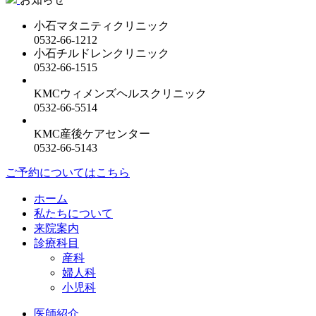
小石マタニティクリニック
0532-66-1212
小石チルドレンクリニック
0532-66-1515
KMCウィメンズヘルスクリニック
0532-66-5514
KMC産後ケアセンター
0532-66-5143
ご予約についてはこちら
ホーム
私たちについて
来院案内
診療科目
産科
婦人科
小児科
医師紹介