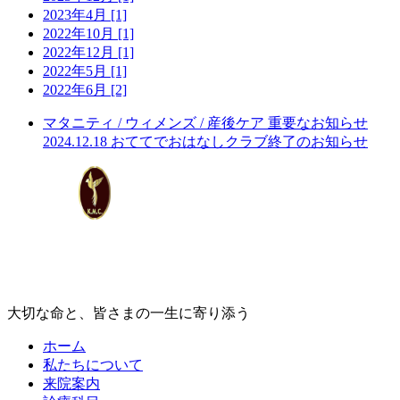
2023年4月 [1]
2022年10月 [1]
2022年12月 [1]
2022年5月 [1]
2022年6月 [2]
マタニティ / ウィメンズ / 産後ケア
重要なお知らせ
2024.12.18
おててでおはなしクラブ終了のお知らせ
大切な命と、皆さまの一生に寄り添う
ホーム
私たちについて
来院案内