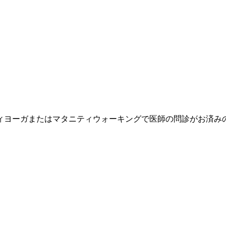
ィヨーガまたはマタニティウォーキングで医師の問診がお済み