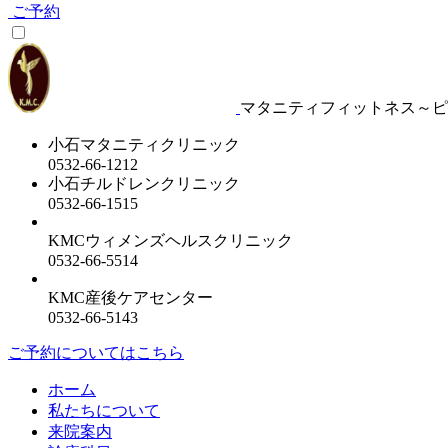
ご予約
マタニティフィットネス～ピ
小石マタニティクリニック
0532-66-1212
小石チルドレンクリニック
0532-66-1515
KMCウィメンズヘルスクリニック
0532-66-5514
KMC産後ケアセンター
0532-66-5143
ご予約についてはこちら
ホーム
私たちについて
来院案内