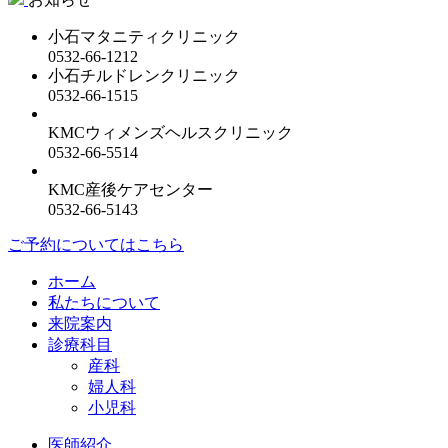
小石マタニティクリニック
0532-66-1212
小石チルドレンクリニック
0532-66-1515
KMCウィメンズヘルスクリニック
0532-66-5514
KMC産後ケアセンター
0532-66-5143
ご予約についてはこちら
ホーム
私たちについて
来院案内
診療科目
産科
婦人科
小児科
医師紹介