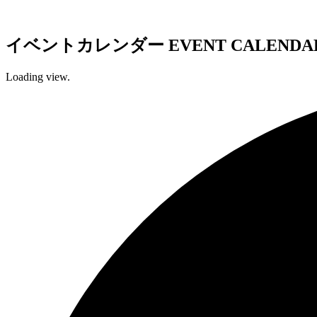
イベントカレンダー
EVENT CALENDA
Loading view.