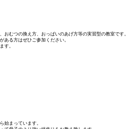
、おむつの換え方、おっぱいのあげ方等の実習型の教室です。
がある方はぜひご参加ください。
ます。
ら始まっています。