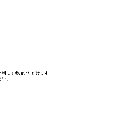
有料にて参加いただけます。
さい。