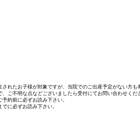
生されたお子様が対象ですが、当院でのご出産予定がない方も
で、ご不明な点などございましたら受付にてお問い合わせくだ
ご予約前に必ずお読み下さい。
までに必ずお読み下さい。