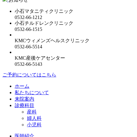
小石マタニティクリニック
0532-66-1212
小石チルドレンクリニック
0532-66-1515
KMCウィメンズヘルスクリニック
0532-66-5514
KMC産後ケアセンター
0532-66-5143
ご予約についてはこちら
ホーム
私たちについて
来院案内
診療科目
産科
婦人科
小児科
医師紹介