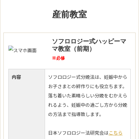
産前教室
ソフロロジー式ハッピーマ
マ教室（前期）
※必修
内容
ソフロロジー式分娩法は、妊娠中から
お子さまとの絆作りにも役立ちます。
落ち着いた素晴らしい分娩をむかえら
れるよう、妊娠中の過ごし方から分娩
の方法まで指導致します。
日本ソフロロジー法研究会は
こちら