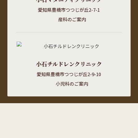
愛知県豊橋市つつじが丘2-7-1
産科のご案内
小石チルドレンクリニック
愛知県豊橋市つつじが丘2-9-10
小児科のご案内