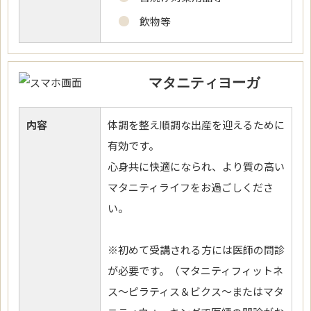
飲物等
マタニティヨーガ
内容
体調を整え順調な出産を迎えるために
有効です。
心身共に快適になられ、より質の高い
マタニティライフをお過ごしくださ
い。
※初めて受講される方には医師の問診
が必要です。（マタニティフィットネ
ス～ピラティス＆ビクス～またはマタ