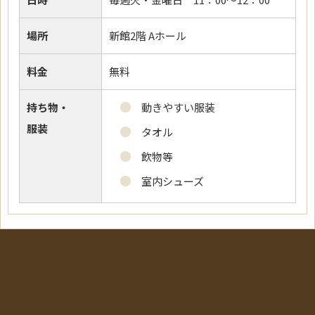
場所
新館2階 Aホール
料金
無料
持ち物・
動きやすい服装
服装
タオル
飲物等
室内シューズ