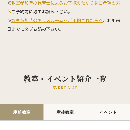
※
教室参加時の保育士によるお子様の預かりをご希望の方
へ
ご予約前に必ずお読み下さい。
※
教室参加時のキッズルームをご予約された方へ
ご利用前
日までに必ずお読み下さい。
教室・イベント紹介一覧
EVENT LIST
産前教室
産後教室
イベント