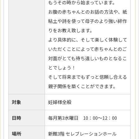
もうその時から始まっています。
お腹の赤ちゃんとのお話の方法や、紙
粘土や詩を使って母子のより強い絆作
りをお教え致します。
より具体的に、そして楽しく体験して
いただくことによって赤ちゃんとのご
対面がとても待ち遠しいものとなるこ
とでしょう！
そして将来までもずっと信頼し合える
親子関係を築くことができます。
対象
妊婦様全般
日時
毎月第3水曜日 10：00～12：00
場所
新館3階 セレブレーションホール