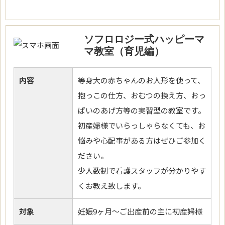
ソフロロジー式ハッピーマ
マ教室（育児編）
内容
等身大の赤ちゃんのお人形を使って、
抱っこの仕方、おむつの換え方、おっ
ぱいのあげ方等の実習型の教室です。
初産婦様でいらっしゃらなくても、お
悩みや心配事がある方はぜひご参加く
ださい。
少人数制で看護スタッフが分かりやす
くお教え致します。
対象
妊娠9ヶ月～ご出産前の主に初産婦様