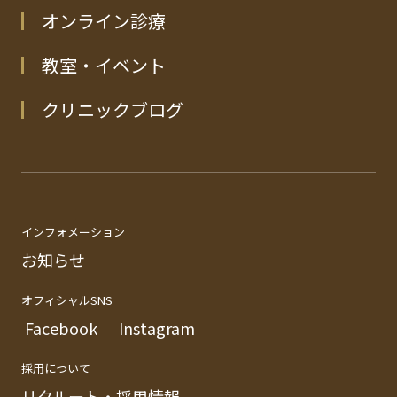
オンライン診療
教室・イベント
クリニックブログ
インフォメーション
お知らせ
オフィシャルSNS
Facebook
Instagram
採用について
リクルート・採用情報