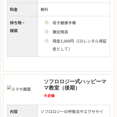
料金
無料
持ち物・
母子健康手帳
服装
筆記用具
現金3,000円（CDレンタル保証
金として）
ソフロロジー式ハッピーマ
マ教室（後期）
※必修
内容
ソフロロジーの呼吸法やエクササイ