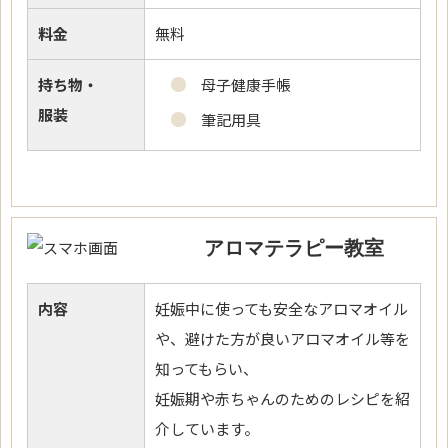
料金
無料
持ち物・
母子健康手帳
服装
筆記用具
アロマテラピー教室
内容
妊娠中に使っても安全なアロマオイル
や、避けた方が良いアロマオイル等を
知ってもらい、
妊娠期や赤ちゃんのためのレシピを紹
介しています。