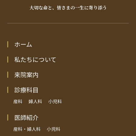
大切な命と、皆さまの一生に寄り添う
ホーム
私たちについて
来院案内
診療科目
産科
婦人科
小児科
医師紹介
産科・婦人科
小児科