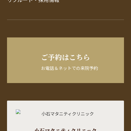
ご予約はこちら
お電話＆ネットでの来院予約
小石マタニティクリニック