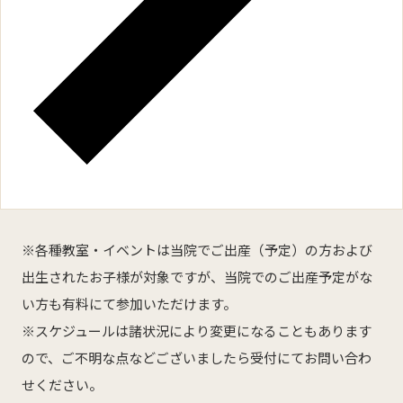
※各種教室・イベントは当院でご出産（予定）の方および
出生されたお子様が対象ですが、当院でのご出産予定がな
い方も有料にて参加いただけます。
※スケジュールは諸状況により変更になることもあります
ので、ご不明な点などございましたら受付にてお問い合わ
せください。