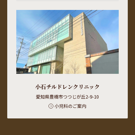
小石チルドレンクリニック
愛知県豊橋市つつじが丘2-9-10
小児科のご案内