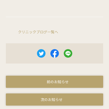
クリニックブログ一覧へ
前のお知らせ
次のお知らせ