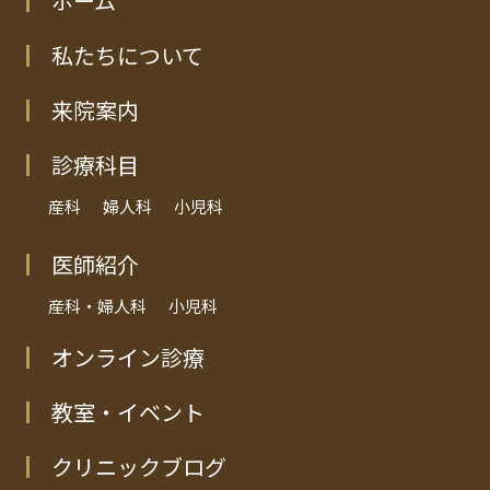
ホーム
私たちについて
来院案内
診療科目
産科
婦人科
小児科
医師紹介
産科・婦人科
小児科
オンライン診療
教室・イベント
クリニックブログ