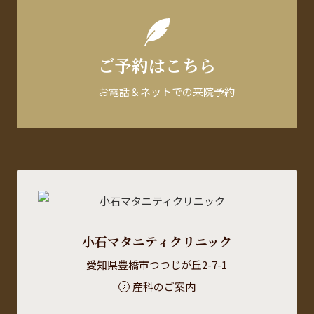
ご予約はこちら
お電話＆ネットでの来院予約
小石マタニティクリニック
愛知県豊橋市つつじが丘2-7-1
産科のご案内