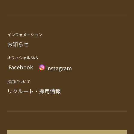
インフォメーション
お知らせ
オフィシャルSNS
Facebook
Instagram
採用について
リクルート・採用情報