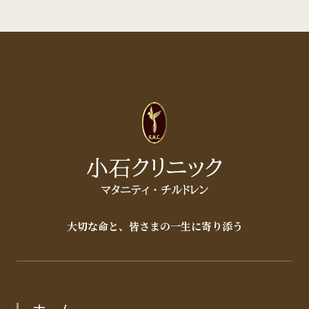
大切な命と、皆さまの一生に寄り添う