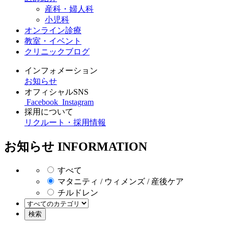
産科・婦人科
小児科
オンライン診療
教室・イベント
クリニックブログ
インフォメーション
お知らせ
オフィシャルSNS
Facebook
Instagram
採用について
リクルート・採用情報
お知らせ
INFORMATION
すべて
マタニティ / ウィメンズ / 産後ケア
チルドレン