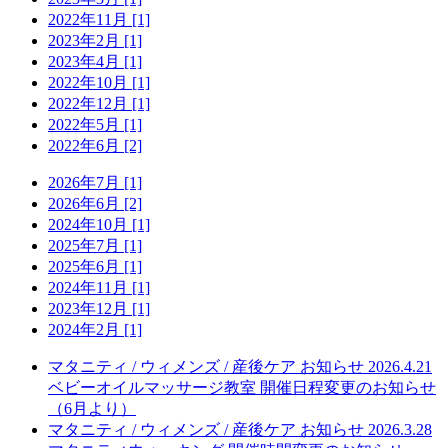
2022年11月 [1]
2023年2月 [1]
2023年4月 [1]
2022年10月 [1]
2022年12月 [1]
2022年5月 [1]
2022年6月 [2]
2026年7月 [1]
2026年6月 [2]
2024年10月 [1]
2025年7月 [1]
2025年6月 [1]
2024年11月 [1]
2023年12月 [1]
2024年2月 [1]
マタニティ / ウィメンズ / 産後ケア
お知らせ
2026.4.21
ベビーオイルマッサージ教室 開催日程変更のお知らせ
（6月より）
マタニティ / ウィメンズ / 産後ケア
お知らせ
2026.3.28