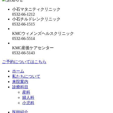
小石マタニティクリニック
0532-66-1212
小石チルドレンクリニック
0532-66-1515
KMCウィメンズヘルスクリニック
0532-66-5514
KMC産後ケアセンター
0532-66-5143
ご予約についてはこちら
ホーム
私たちについて
来院案内
診療科目
産科
婦人科
小児科
医師紹介