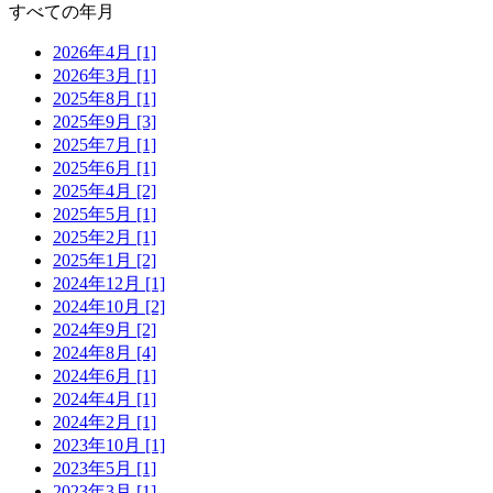
すべての年月
2026年4月 [1]
2026年3月 [1]
2025年8月 [1]
2025年9月 [3]
2025年7月 [1]
2025年6月 [1]
2025年4月 [2]
2025年5月 [1]
2025年2月 [1]
2025年1月 [2]
2024年12月 [1]
2024年10月 [2]
2024年9月 [2]
2024年8月 [4]
2024年6月 [1]
2024年4月 [1]
2024年2月 [1]
2023年10月 [1]
2023年5月 [1]
2023年3月 [1]