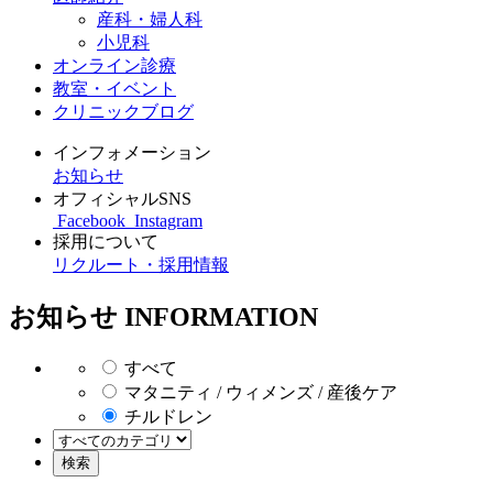
産科・婦人科
小児科
オンライン診療
教室・イベント
クリニックブログ
インフォメーション
お知らせ
オフィシャルSNS
Facebook
Instagram
採用について
リクルート・採用情報
お知らせ
INFORMATION
すべて
マタニティ / ウィメンズ / 産後ケア
チルドレン