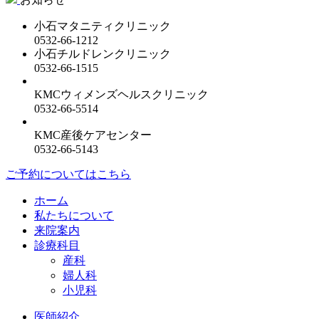
小石マタニティクリニック
0532-66-1212
小石チルドレンクリニック
0532-66-1515
KMCウィメンズヘルスクリニック
0532-66-5514
KMC産後ケアセンター
0532-66-5143
ご予約についてはこちら
ホーム
私たちについて
来院案内
診療科目
産科
婦人科
小児科
医師紹介