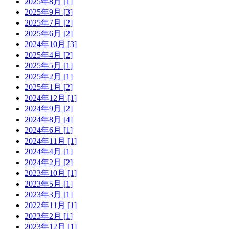
2025年8月 [1]
2025年9月 [3]
2025年7月 [2]
2025年6月 [2]
2024年10月 [3]
2025年4月 [2]
2025年5月 [1]
2025年2月 [1]
2025年1月 [2]
2024年12月 [1]
2024年9月 [2]
2024年8月 [4]
2024年6月 [1]
2024年11月 [1]
2024年4月 [1]
2024年2月 [2]
2023年10月 [1]
2023年5月 [1]
2023年3月 [1]
2022年11月 [1]
2023年2月 [1]
2023年12月 [1]