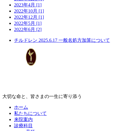
2023年4月 [1]
2022年10月 [1]
2022年12月 [1]
2022年5月 [1]
2022年6月 [2]
チルドレン
2025.6.17
一般名処方加算について
大切な命と、皆さまの一生に寄り添う
ホーム
私たちについて
来院案内
診療科目