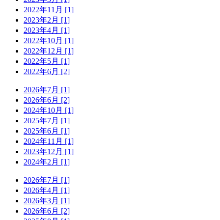
2022年11月 [1]
2023年2月 [1]
2023年4月 [1]
2022年10月 [1]
2022年12月 [1]
2022年5月 [1]
2022年6月 [2]
2026年7月 [1]
2026年6月 [2]
2024年10月 [1]
2025年7月 [1]
2025年6月 [1]
2024年11月 [1]
2023年12月 [1]
2024年2月 [1]
2026年7月 [1]
2026年4月 [1]
2026年3月 [1]
2026年6月 [2]