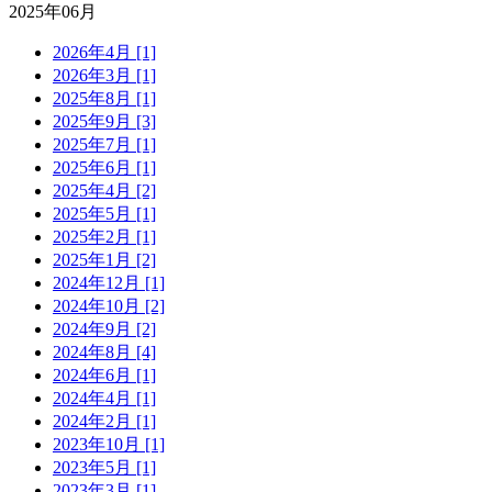
2025年06月
2026年4月 [1]
2026年3月 [1]
2025年8月 [1]
2025年9月 [3]
2025年7月 [1]
2025年6月 [1]
2025年4月 [2]
2025年5月 [1]
2025年2月 [1]
2025年1月 [2]
2024年12月 [1]
2024年10月 [2]
2024年9月 [2]
2024年8月 [4]
2024年6月 [1]
2024年4月 [1]
2024年2月 [1]
2023年10月 [1]
2023年5月 [1]
2023年3月 [1]