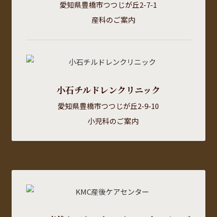
愛知県豊橋市つつじが丘2-7-1
産科のご案内
小石チルドレンクリニック
愛知県豊橋市つつじが丘2-9-10
小児科のご案内