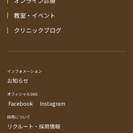
オンライン診療
教室・イベント
クリニックブログ
インフォメーション
お知らせ
オフィシャルSNS
Facebook
Instagram
採用について
リクルート・採用情報