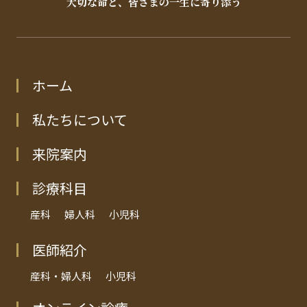
大切な命と、皆さまの一生に寄り添う
ホーム
私たちについて
来院案内
診療科目
産科
婦人科
小児科
医師紹介
産科・婦人科
小児科