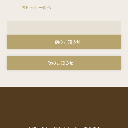
お知らせ一覧へ
オフィシャルSNS
Facebook
Instagram
採用について
リクルート・採用情報
前のお知らせ
次のお知らせ