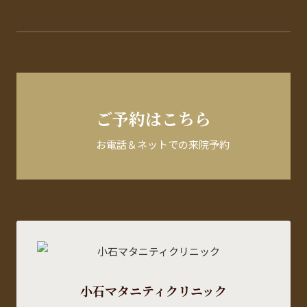
ご予約はこちら
お電話＆ネットでの来院予約
小石マタニティクリニック