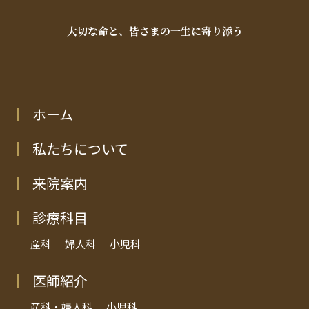
大切な命と、皆さまの一生に寄り添う
ホーム
私たちについて
来院案内
診療科目
産科
婦人科
小児科
医師紹介
産科・婦人科
小児科