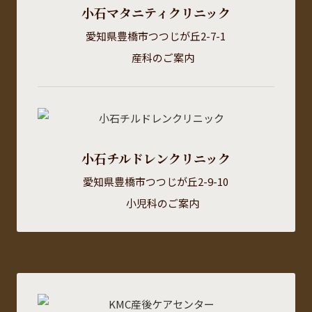
小石マタニティクリニック
愛知県豊橋市つつじが丘2-7-1
産科のご案内
小石チルドレンクリニック
愛知県豊橋市つつじが丘2-9-10
小児科のご案内