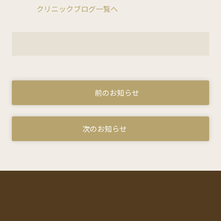
クリニックブログ一覧へ
前のお知らせ
次のお知らせ