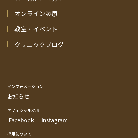
オンライン診療
教室・イベント
クリニックブログ
インフォメーション
お知らせ
オフィシャルSNS
Facebook
Instagram
採用について