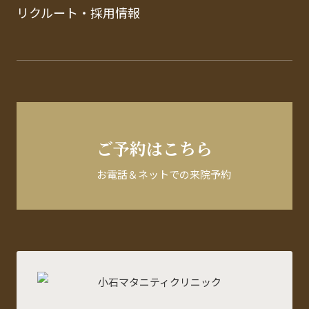
リクルート・採用情報
ご予約はこちら
お電話＆ネットでの来院予約