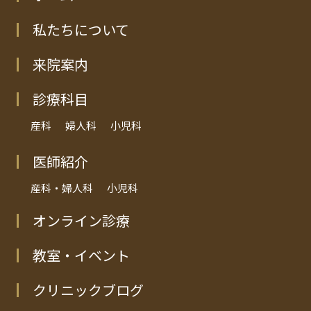
私たちについて
来院案内
診療科目
産科
婦人科
小児科
医師紹介
産科・婦人科
小児科
オンライン診療
教室・イベント
クリニックブログ