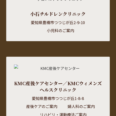
小石チルドレンクリニック
愛知県豊橋市つつじが丘2-9-10
小児科のご案内
KMC産後ケアセンター／KMCウィメンズ
ヘルスクリニック
愛知県豊橋市つつじが丘1-8-8
産後ケアのご案内
婦人科のご案内
リハビリ・運動療法ご案内