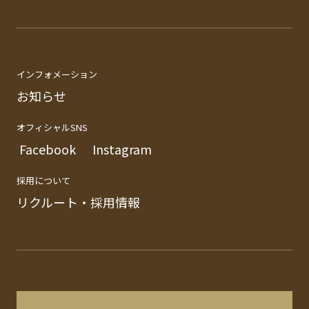
インフォメーション
お知らせ
オフィシャルSNS
Facebook
Instagram
採用について
リクルート・採用情報