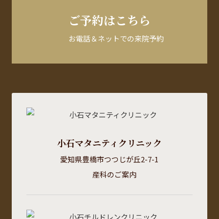
ご予約はこちら
お電話＆ネットでの来院予約
小石マタニティクリニック
愛知県豊橋市つつじが丘2-7-1
産科のご案内