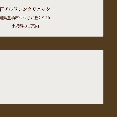
石チルドレンクリニック
知県豊橋市つつじが丘2-9-10
小児科のご案内