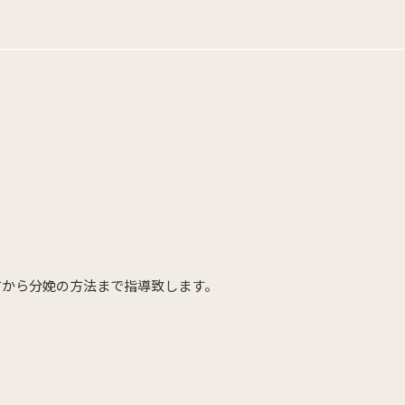
方から分娩の方法まで指導致します。