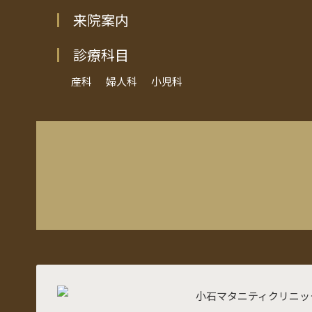
来院案内
診療科目
産科
婦人科
小児科