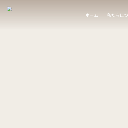
ホーム
私たちに