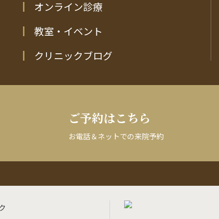
オンライン診療
教室・イベント
クリニックブログ
ご予約はこちら
お電話＆ネットでの来院予約