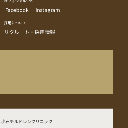
オフィシャルSNS
Facebook
Instagram
採用について
リクルート・採用情報