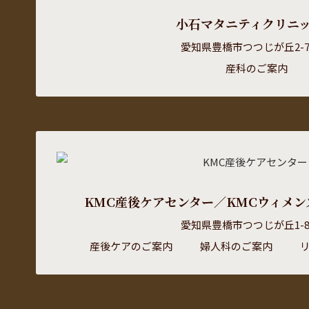
小石マタニティクリニ
愛知県豊橋市つつじが丘2-7
産科のご案内
KMC産後ケアセンター／KMCウィメン
愛知県豊橋市つつじが丘1-8
産後ケアのご案内
婦人科のご案内