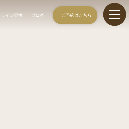
ンライン診療
ブログ
ご予約はこちら