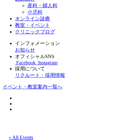
産科・婦人科
小児科
オンライン診療
教室・イベント
クリニックブログ
インフォメーション
お知らせ
オフィシャルSNS
Facebook
Instagram
採用について
リクルート・採用情報
イベント・教室案内一覧へ
« All Events