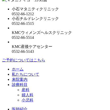
小石マタニティクリニック
0532-66-1212
小石チルドレンクリニック
0532-66-1515
KMCウィメンズヘルスクリニック
0532-66-5514
KMC産後ケアセンター
0532-66-5143
ご予約についてはこちら
ホーム
私たちについて
来院案内
診療科目
産科
婦人科
小児科
医師紹介