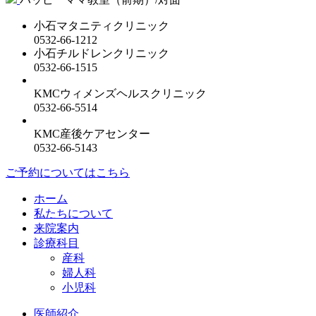
小石マタニティクリニック
0532-66-1212
小石チルドレンクリニック
0532-66-1515
KMCウィメンズヘルスクリニック
0532-66-5514
KMC産後ケアセンター
0532-66-5143
ご予約についてはこちら
ホーム
私たちについて
来院案内
診療科目
産科
婦人科
小児科
医師紹介