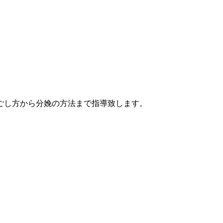
ごし方から分娩の方法まで指導致します。