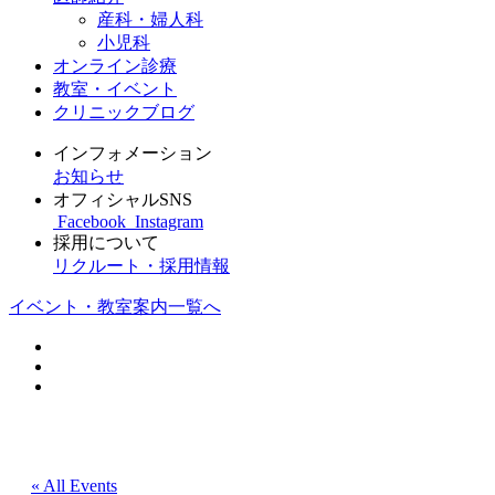
産科・婦人科
小児科
オンライン診療
教室・イベント
クリニックブログ
インフォメーション
お知らせ
オフィシャルSNS
Facebook
Instagram
採用について
リクルート・採用情報
イベント・教室案内一覧へ
« All Events