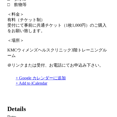
□ 飲物等
＜料金＞
有料（チケット制）
受付にて事前に共通チケット（1枚1,000円）のご購入
をお願い致します。
＜場所＞
KMCウィメンズヘルスクリニック3階トレーニングル
ーム
＠リンクまたは受付、お電話にてお申込み下さい。
+ Google カレンダーに追加
+ Add to iCalendar
Details
Date: