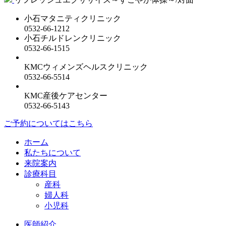
小石マタニティクリニック
0532-66-1212
小石チルドレンクリニック
0532-66-1515
KMCウィメンズヘルスクリニック
0532-66-5514
KMC産後ケアセンター
0532-66-5143
ご予約についてはこちら
ホーム
私たちについて
来院案内
診療科目
産科
婦人科
小児科
医師紹介