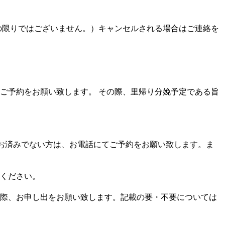
の限りではございません。）キャンセルされる場合はご連絡を
ご予約をお願い致します。 その際、里帰り分娩予定である旨
がお済みでない方は、お電話にてご予約をお願い致します。ま
ください。
際、お申し出をお願い致します。記載の要・不要については