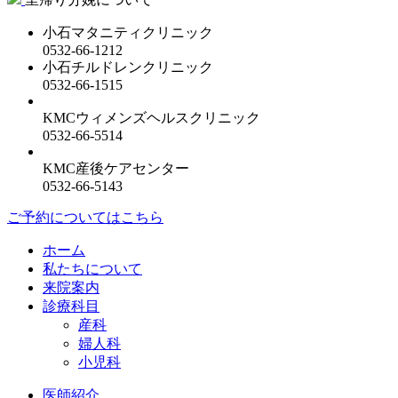
小石マタニティクリニック
0532-66-1212
小石チルドレンクリニック
0532-66-1515
KMCウィメンズヘルスクリニック
0532-66-5514
KMC産後ケアセンター
0532-66-5143
ご予約についてはこちら
ホーム
私たちについて
来院案内
診療科目
産科
婦人科
小児科
医師紹介