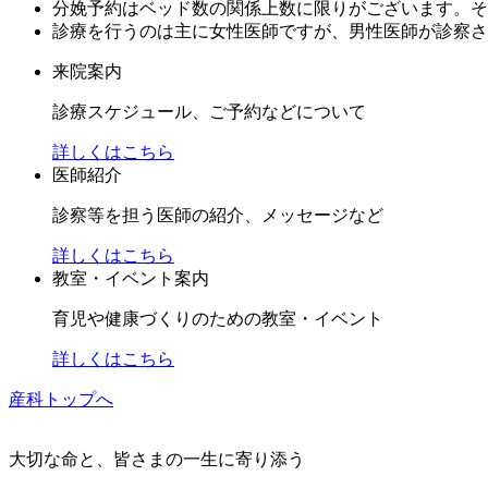
分娩予約はベッド数の関係上数に限りがございます。そ
診療を行うのは主に女性医師ですが、男性医師が診察さ
来院案内
診療スケジュール、ご予約などについて
詳しくはこちら
医師紹介
診察等を担う医師の紹介、メッセージなど
詳しくはこちら
教室・イベント案内
育児や健康づくりのための教室・イベント
詳しくはこちら
産科トップへ
大切な命と、皆さまの一生に寄り添う