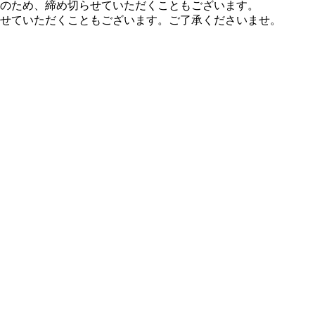
のため、締め切らせていただくこともございます。
せていただくこともございます。ご了承くださいませ。