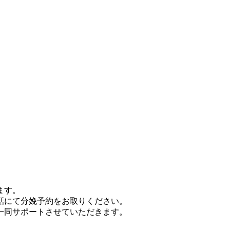
ます。
話にて分娩予約をお取りください。
一同サポートさせていただきます。