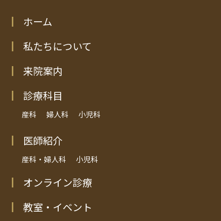
ホーム
私たちについて
来院案内
診療科目
産科
婦人科
小児科
医師紹介
産科・婦人科
小児科
オンライン診療
教室・イベント