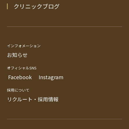
クリニックブログ
インフォメーション
お知らせ
オフィシャルSNS
Facebook
Instagram
採用について
リクルート・採用情報