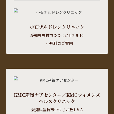
小石チルドレンクリニック
愛知県豊橋市つつじが丘2-9-10
小児科のご案内
KMC産後ケアセンター／KMCウィメンズ
ヘルスクリニック
愛知県豊橋市つつじが丘1-8-8