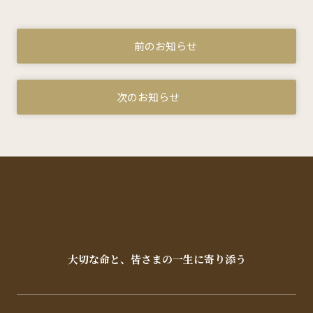
前のお知らせ
次のお知らせ
大切な命と、皆さまの一生に寄り添う