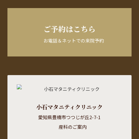
ご予約はこちら
お電話＆ネットでの来院予約
小石マタニティクリニック
愛知県豊橋市つつじが丘2-7-1
産科のご案内