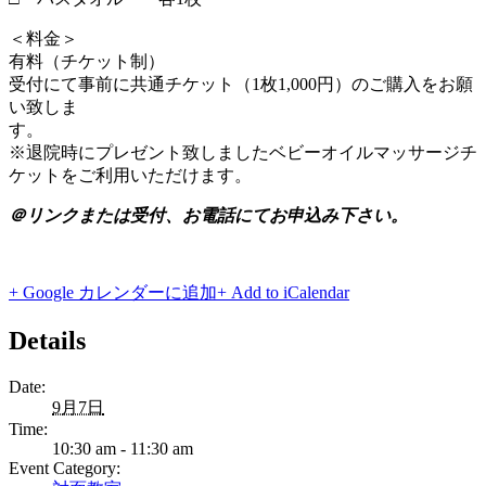
＜料金＞
有料（チケット制）
受付にて事前に共通チケット（1枚1,000円）のご購入をお願
い致しま
す
※退院時にプレゼント致しましたベビーオイルマッサージチ
ケットをご利用いただけます。
＠リンクまたは受付、お電話にてお申込み下さい。
+ Google カレンダーに追加
+ Add to iCalendar
Details
Date:
9月7日
Time:
10:30 am - 11:30 am
Event Category: