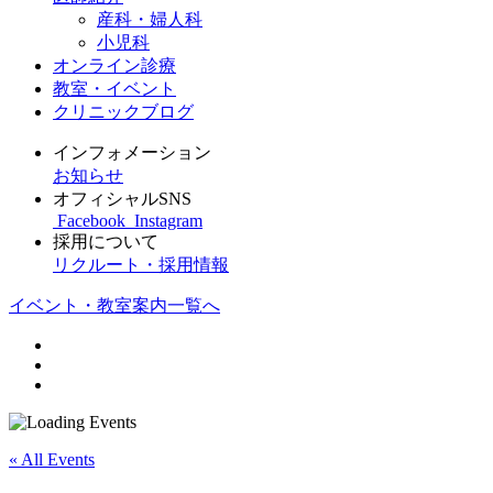
産科・婦人科
小児科
オンライン診療
教室・イベント
クリニックブログ
インフォメーション
お知らせ
オフィシャルSNS
Facebook
Instagram
採用について
リクルート・採用情報
イベント・教室案内一覧へ
« All Events