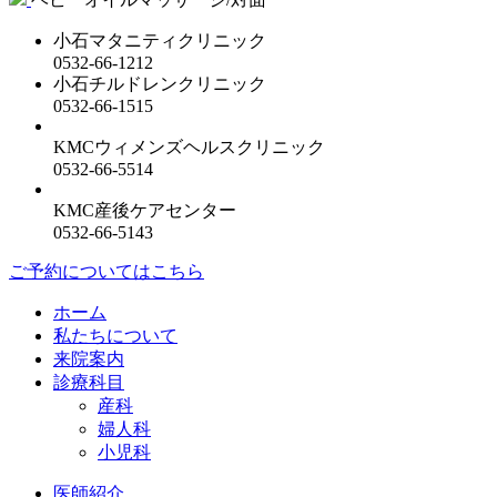
小石マタニティクリニック
0532-66-1212
小石チルドレンクリニック
0532-66-1515
KMCウィメンズヘルスクリニック
0532-66-5514
KMC産後ケアセンター
0532-66-5143
ご予約についてはこちら
ホーム
私たちについて
来院案内
診療科目
産科
婦人科
小児科
医師紹介