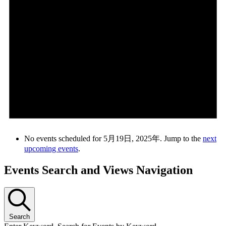
No events scheduled for 5月19日, 2025年. Jump to the
next
upcoming events
.
Events Search and Views Navigation
Search