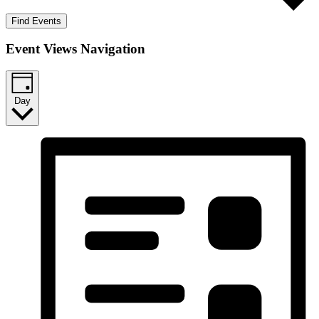
Find Events
Event Views Navigation
Day