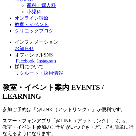
産科・婦人科
小児科
オンライン診療
教室・イベント
クリニックブログ
インフォメーション
お知らせ
オフィシャルSNS
Facebook
Instagram
採用について
リクルート・採用情報
教室・イベント案内
EVENTS /
LEARNING
参加ご予約は「@LINK（アットリンク）」が便利です。
スマートフォンアプリ「@LINK（アットリンク）」なら、
教室・イベント参加のご予約がいつでも・どこでも簡単に行
なえるようになります。