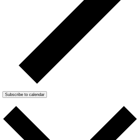
Subscribe to calendar