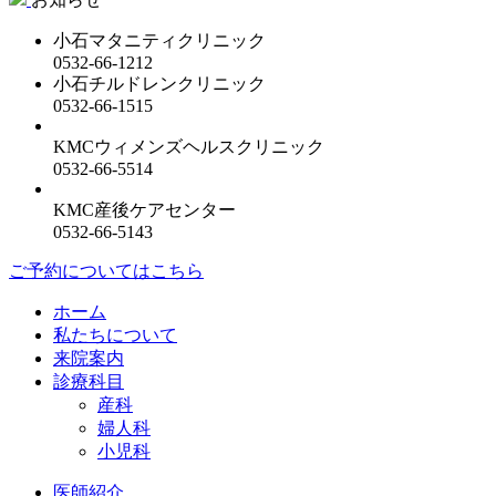
小石マタニティクリニック
0532-66-1212
小石チルドレンクリニック
0532-66-1515
KMCウィメンズヘルスクリニック
0532-66-5514
KMC産後ケアセンター
0532-66-5143
ご予約についてはこちら
ホーム
私たちについて
来院案内
診療科目
産科
婦人科
小児科
医師紹介