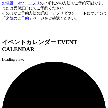
お電話
・
Web
・
アプリ
のいずれかの方法でご予約可能です。
または受付窓口にてご予約ください。
そのほかご予約方法の詳細・アプリダウンロードについては
「
来院のご予約
」ページをご確認ください。
イベントカレンダー
EVENT
CALENDAR
Loading view.