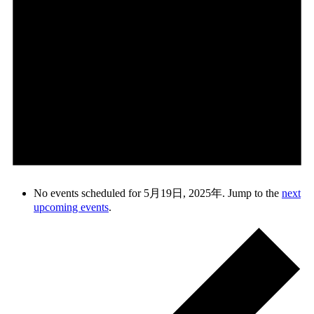
No events scheduled for 5月19日, 2025年. Jump to the
next
upcoming events
.