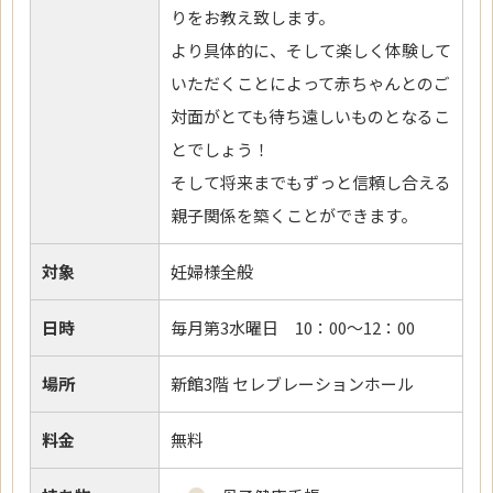
りをお教え致します。
より具体的に、そして楽しく体験して
いただくことによって赤ちゃんとのご
対面がとても待ち遠しいものとなるこ
とでしょう！
そして将来までもずっと信頼し合える
親子関係を築くことができます。
対象
妊婦様全般
日時
毎月第3水曜日 10：00～12：00
場所
新館3階 セレブレーションホール
料金
無料