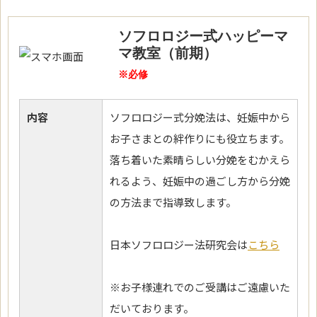
ソフロロジー式ハッピーマ
マ教室（前期）
※必修
内容
ソフロロジー式分娩法は、妊娠中から
お子さまとの絆作りにも役立ちます。
落ち着いた素晴らしい分娩をむかえら
れるよう、妊娠中の過ごし方から分娩
の方法まで指導致します。
日本ソフロロジー法研究会は
こちら
※お子様連れでのご受講はご遠慮いた
だいております。