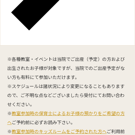
※各種教室・イベントは当院でご出産（予定）の方および
出生されたお子様が対象ですが、当院でのご出産予定がな
い方も有料にて参加いただけます。
※スケジュールは諸状況により変更になることもあります
ので、ご不明な点などございましたら受付にてお問い合わ
せください。
※
教室参加時の保育士によるお子様の預かりをご希望の方
へ
ご予約前に必ずお読み下さい。
※
教室参加時のキッズルームをご予約された方へ
ご利用前