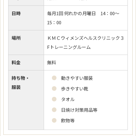
日時
毎月1回 何れかの月曜日 14：00～
15：00
場所
ＫＭＣウィメンズヘルスクリニック３
Fトレーニングルーム
料金
無料
持ち物・
動きやすい服装
服装
歩きやすい靴
タオル
日焼け対策用品等
飲物等