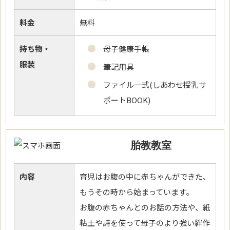
料金
無料
持ち物・
母子健康手帳
服装
筆記用具
ファイル一式(しあわせ授乳サ
ポートBOOK)
胎教教室
内容
育児はお腹の中に赤ちゃんができた、
もうその時から始まっています。
お腹の赤ちゃんとのお話の方法や、紙
粘土や詩を使って母子のより強い絆作