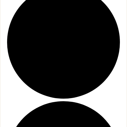
オフィシャルSNS
Facebook
Instagram
採用について
リクルート・採用情報