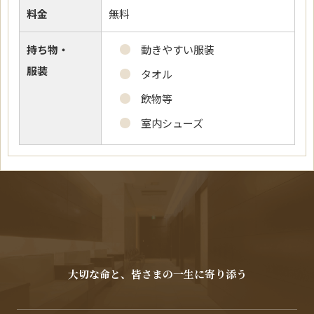
料金
無料
持ち物・
動きやすい服装
服装
タオル
飲物等
室内シューズ
大切な命と、皆さまの一生に寄り添う