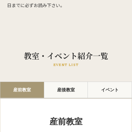
日までに必ずお読み下さい。
教室・イベント紹介一覧
EVENT LIST
産前教室
産後教室
イベント
産前教室