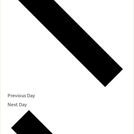
Previous Day
Next Day