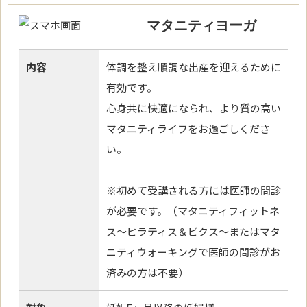
マタニティヨーガ
内容
体調を整え順調な出産を迎えるために
有効です。
心身共に快適になられ、より質の高い
マタニティライフをお過ごしくださ
い。
※初めて受講される方には医師の問診
が必要です。（マタニティフィットネ
ス～ピラティス＆ビクス～またはマタ
ニティウォーキングで医師の問診がお
済みの方は不要）