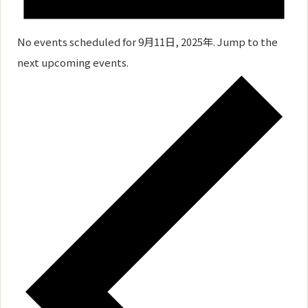
No events scheduled for 9月11日, 2025年. Jump to the
next upcoming events
.