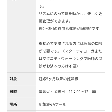
す。
リズムにのって体を動かし、楽しく妊
娠管理ができます。
週2～3回の適度な運動が理想的です。
※初めて受講される方には医師の問診
が必要です。（マタニティヨーガまた
はマタニティウォーキングで医師の問
診がお済みの方は不要）
対象
妊娠5ヶ月以降の妊婦様
日時
毎週火・金曜日 11：00～12：00
場所
新館2階 Aホール