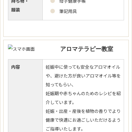
持ち物・
母子健康手帳
服装
筆記用具
アロマテラピー教室
内容
妊娠中に使っても安全なアロマオイル
や、避けた方が良いアロマオイル等を
知ってもらい、
妊娠期や赤ちゃんのためのレシピを紹
介しています。
妊娠・出産・産後を植物の香りでより
健康で快適にお過ごしいただけるよう
ご指導いたします。