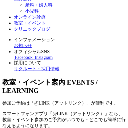
産科・婦人科
小児科
オンライン診療
教室・イベント
クリニックブログ
インフォメーション
お知らせ
オフィシャルSNS
Facebook
Instagram
採用について
リクルート・採用情報
教室・イベント案内
EVENTS /
LEARNING
参加ご予約は「@LINK（アットリンク）」が便利です。
スマートフォンアプリ「@LINK（アットリンク）」なら、
教室・イベント参加のご予約がいつでも・どこでも簡単に行
なえるようになります。