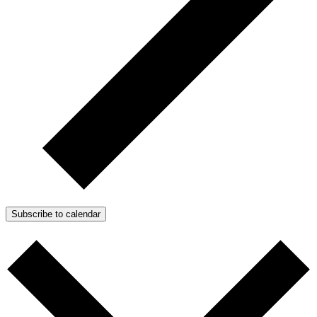
Subscribe to calendar