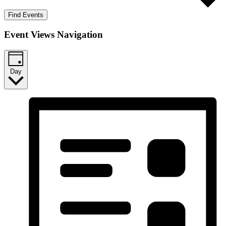
Find Events
Event Views Navigation
Day