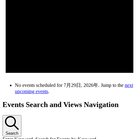
No events scheduled for 7月29日, 2026年. Jump to the
next
upcoming events
.
Events Search and Views Navigation
Search