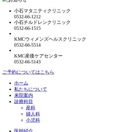
小石マタニティクリニック
0532-66-1212
小石チルドレンクリニック
0532-66-1515
KMCウィメンズヘルスクリニック
0532-66-5514
KMC産後ケアセンター
0532-66-5143
ご予約についてはこちら
ホーム
私たちについて
来院案内
診療科目
産科
婦人科
小児科
医師紹介