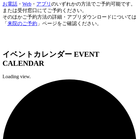
お電話
・
Web
・
アプリ
のいずれかの方法でご予約可能です。
または受付窓口にてご予約ください。
そのほかご予約方法の詳細・アプリダウンロードについては
「
来院のご予約
」ページをご確認ください。
イベントカレンダー
EVENT
CALENDAR
Loading view.