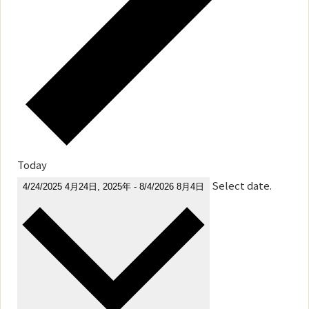
Today
Select date.
4/24/2025
4月24日, 2025年
-
8/4/2026
8月4日