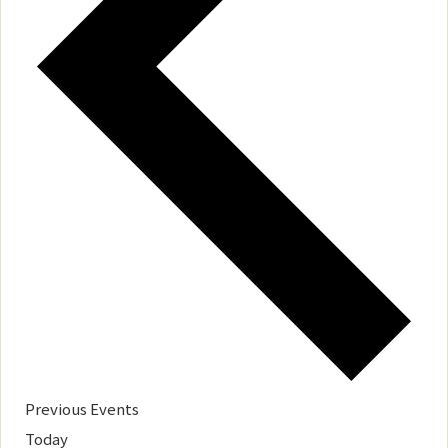
Previous
Events
Today