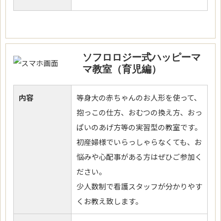
ソフロロジー式ハッピーマ
マ教室（育児編）
内容
等身大の赤ちゃんのお人形を使って、
抱っこの仕方、おむつの換え方、おっ
ぱいのあげ方等の実習型の教室です。
初産婦様でいらっしゃらなくても、お
悩みや心配事がある方はぜひご参加く
ださい。
少人数制で看護スタッフが分かりやす
くお教え致します。