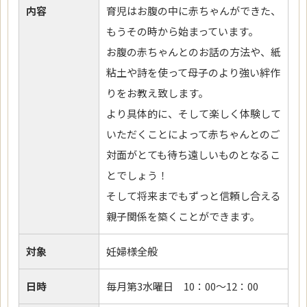
内容
育児はお腹の中に赤ちゃんができた、
もうその時から始まっています。
お腹の赤ちゃんとのお話の方法や、紙
粘土や詩を使って母子のより強い絆作
りをお教え致します。
より具体的に、そして楽しく体験して
いただくことによって赤ちゃんとのご
対面がとても待ち遠しいものとなるこ
とでしょう！
そして将来までもずっと信頼し合える
親子関係を築くことができます。
対象
妊婦様全般
日時
毎月第3水曜日 10：00～12：00