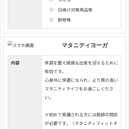
日焼け対策用品等
飲物等
マタニティヨーガ
内容
体調を整え順調な出産を迎えるために
有効です。
心身共に快適になられ、より質の高い
マタニティライフをお過ごしくださ
い。
※初めて受講される方には医師の問診
が必要です。（マタニティフィットネ