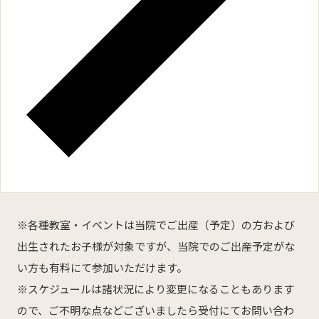
※各種教室・イベントは当院でご出産（予定）の方および
出生されたお子様が対象ですが、当院でのご出産予定がな
い方も有料にて参加いただけます。
※スケジュールは諸状況により変更になることもあります
ので、ご不明な点などございましたら受付にてお問い合わ