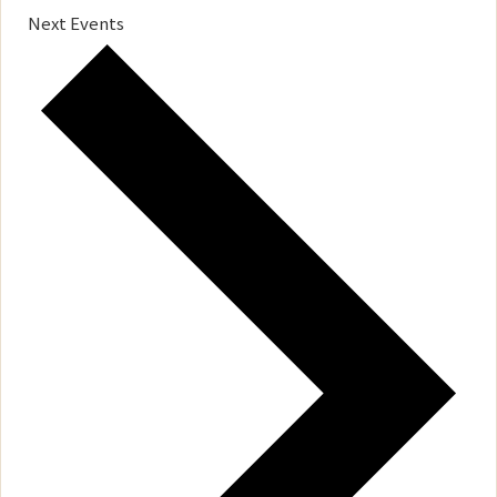
Next
Events