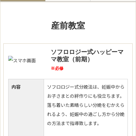
産前教室
ソフロロジー式ハッピーマ
マ教室（前期）
※必修
内容
ソフロロジー式分娩法は、妊娠中から
お子さまとの絆作りにも役立ちます。
落ち着いた素晴らしい分娩をむかえら
れるよう、妊娠中の過ごし方から分娩
の方法まで指導致します。