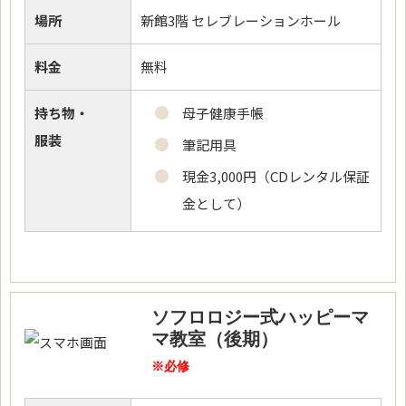
場所
新館3階 セレブレーションホール
料金
無料
持ち物・
母子健康手帳
服装
筆記用具
現金3,000円（CDレンタル保証
金として）
ソフロロジー式ハッピーマ
マ教室（後期）
※必修