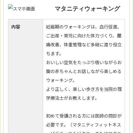
マタニティウォーキング
内容
妊娠期のウォーキングは、血行促進、
ご出産・育児に向けた体力づくり、腰
痛改善、体重管理など多岐に渡り役立
ちます。
おいしい空気をたっぷり吸いながらお
腹の赤ちゃんとお話しながら楽しめる
ウォーキング。
より正しく、楽しい歩き方を当院の理
学療法士がお教えします。
初めて受講される方には医師の問診が
必要です。（マタニティフィットネス