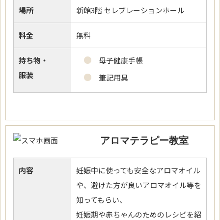
場所
新館3階 セレブレーションホール
料金
無料
持ち物・
母子健康手帳
服装
筆記用具
アロマテラピー教室
内容
妊娠中に使っても安全なアロマオイル
や、避けた方が良いアロマオイル等を
知ってもらい、
妊娠期や赤ちゃんのためのレシピを紹