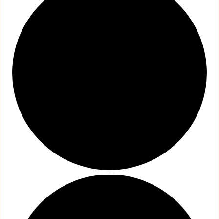
オフィシャルSNS
Facebook
Instagram
採用について
リクルート・採用情報