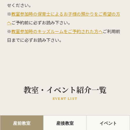
せください。
※
教室参加時の保育士によるお子様の預かりをご希望の方
へ
ご予約前に必ずお読み下さい。
※
教室参加時のキッズルームをご予約された方へ
ご利用前
日までに必ずお読み下さい。
教室・イベント紹介一覧
EVENT LIST
産前教室
産後教室
イベント