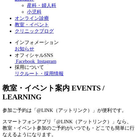
産科・婦人科
小児科
オンライン診療
教室・イベント
クリニックブログ
インフォメーション
お知らせ
オフィシャルSNS
Facebook
Instagram
採用について
リクルート・採用情報
教室・イベント案内
EVENTS /
LEARNING
参加ご予約は「@LINK（アットリンク）」が便利です。
スマートフォンアプリ「@LINK（アットリンク）」なら、
教室・イベント参加のご予約がいつでも・どこでも簡単に行
なえるようになります。