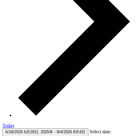
Today
Select date.
6/18/2025
6月18日, 2025年
-
8/4/2026
8月4日