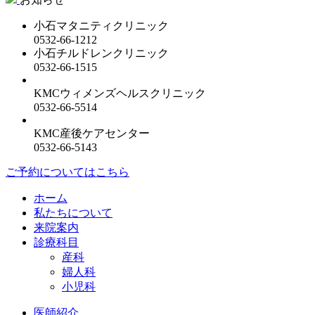
小石マタニティクリニック
0532-66-1212
小石チルドレンクリニック
0532-66-1515
KMCウィメンズヘルスクリニック
0532-66-5514
KMC産後ケアセンター
0532-66-5143
ご予約についてはこちら
ホーム
私たちについて
来院案内
診療科目
産科
婦人科
小児科
医師紹介