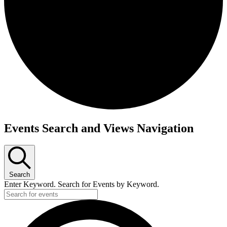
Events Search and Views Navigation
Search
Enter Keyword. Search for Events by Keyword.