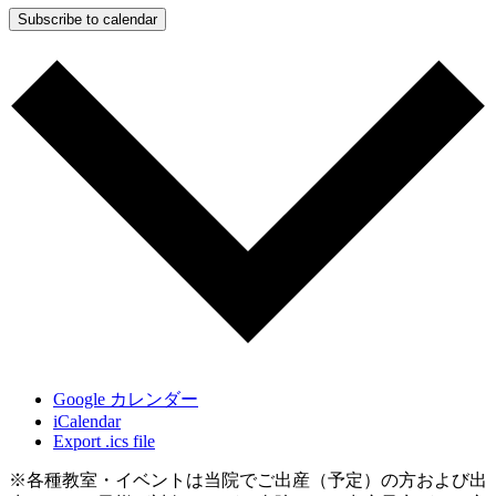
Subscribe to calendar
Google カレンダー
iCalendar
Export .ics file
※各種教室・イベントは当院でご出産（予定）の方および出