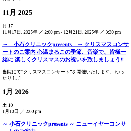
11月 2025
月
17
11月17日, 2025年 ／ 2:00 pm
-
12月21日, 2025年 ／ 3:30 pm
～ 小石クリニックpresents ～ クリスマスコンサ
ートのご案内 心温まるこの季節、音楽で、皆様一
緒に 楽しくクリスマスのお祝いを致しましょう‼
当院にて“クリスマスコンサート”を開催いたします。 ゆっ
たり […]
1月 2026
土
10
1月10日 ／ 2:00 pm
～ 小石クリニックpresents ～ ニューイヤーコンサ