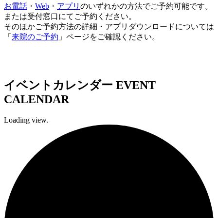
お電話
・
Web
・
アプリ
のいずれかの方法でご予約可能です。
または受付窓口にてご予約ください。
そのほかご予約方法の詳細・アプリダウンロードについては
「
来院のご予約
」ページをご確認ください。
イベントカレンダー
EVENT
CALENDAR
Loading view.