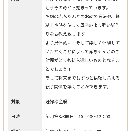
もうその時から始まっています。
お腹の赤ちゃんとのお話の方法や、紙
粘土や詩を使って母子のより強い絆作
りをお教え致します。
より具体的に、そして楽しく体験して
いただくことによって赤ちゃんとのご
対面がとても待ち遠しいものとなるこ
とでしょう！
そして将来までもずっと信頼し合える
親子関係を築くことができます。
対象
妊婦様全般
日時
毎月第3水曜日 10：00～12：00