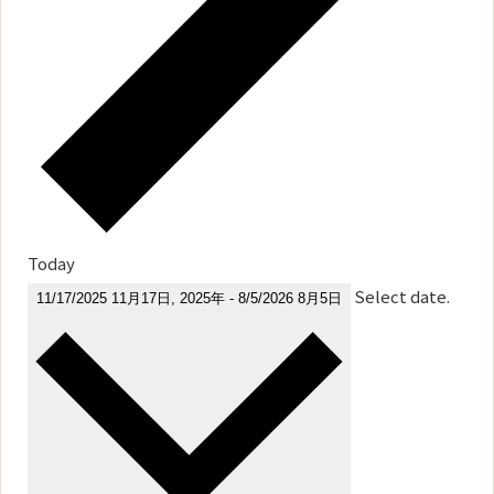
Today
Select date.
11/17/2025
11月17日, 2025年
-
8/5/2026
8月5日