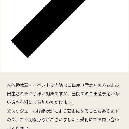
※各種教室・イベントは当院でご出産（予定）の方および
出生されたお子様が対象ですが、当院でのご出産予定がな
い方も有料にて参加いただけます。
※スケジュールは諸状況により変更になることもあります
ので、ご不明な点などございましたら受付にてお問い合わ
せください。