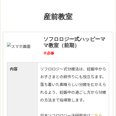
産前教室
ソフロロジー式ハッピーマ
マ教室（前期）
※必修
内容
ソフロロジー式分娩法は、妊娠中から
お子さまとの絆作りにも役立ちます。
落ち着いた素晴らしい分娩をむかえら
れるよう、妊娠中の過ごし方から分娩
の方法まで指導致します。
日本ソフロロジー法研究会は
こちら