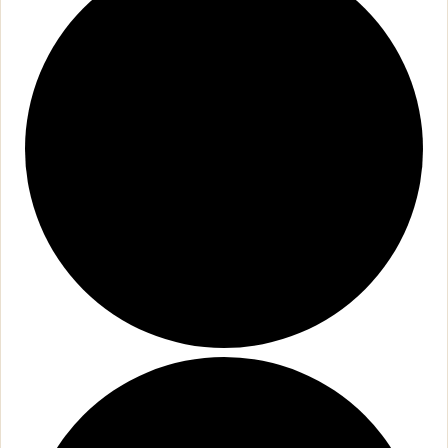
オフィシャルSNS
Facebook
Instagram
採用について
リクルート・採用情報