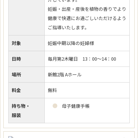
妊娠・出産・産後を植物の香りでより
健康で快適にお過ごしいただけるよう
ご指導いたします。
対象
妊娠中期以降の妊婦様
日時
毎月第2木曜日 13：00～14：00
場所
新館2階 Aホール
料金
無料
持ち物・
母子健康手帳
服装