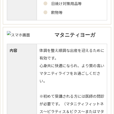
日焼け対策用品等
飲物等
マタニティヨーガ
内容
体調を整え順調な出産を迎えるために
有効です。
心身共に快適になられ、より質の高い
マタニティライフをお過ごしくださ
い。
※初めて受講される方には医師の問診
が必要です。（マタニティフィットネ
ス～ピラティス＆ビクス～またはマタ