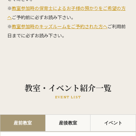
※
教室参加時の保育士によるお子様の預かりをご希望の方
へ
ご予約前に必ずお読み下さい。
※
教室参加時のキッズルームをご予約された方へ
ご利用前
日までに必ずお読み下さい。
教室・イベント紹介一覧
EVENT LIST
産前教室
産後教室
イベント