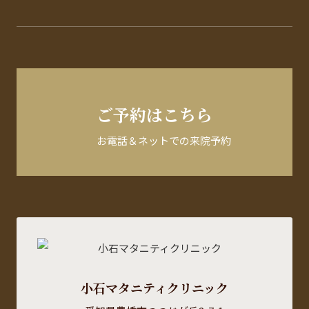
ご予約はこちら
お電話＆ネットでの来院予約
小石マタニティクリニック