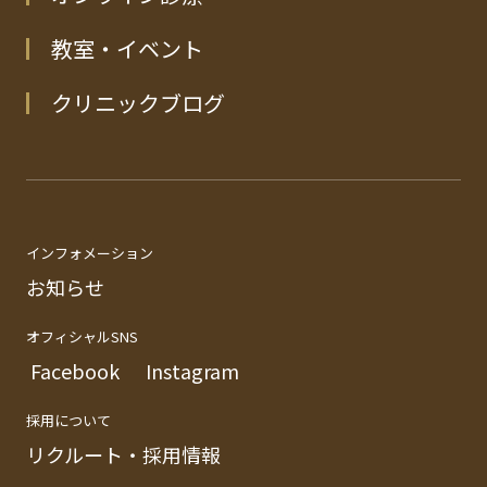
教室・イベント
クリニックブログ
インフォメーション
お知らせ
オフィシャルSNS
Facebook
Instagram
採用について
リクルート・採用情報