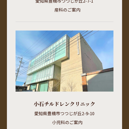
愛知県豊橋市つつじが丘2-7-1
産科のご案内
小石チルドレンクリニック
愛知県豊橋市つつじが丘2-9-10
小児科のご案内