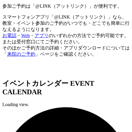
参加ご予約は「@LINK（アットリンク）」が便利です。
スマートフォンアプリ「@LINK（アットリンク）」なら、
教室・イベント参加のご予約がいつでも・どこでも簡単に行
なえるようになります。
お電話
・
Web
・
アプリ
のいずれかの方法でご予約可能です。
または受付窓口にてご予約ください。
そのほかご予約方法の詳細・アプリダウンロードについては
「
来院のご予約
」ページをご確認ください。
イベントカレンダー
EVENT
CALENDAR
Loading view.