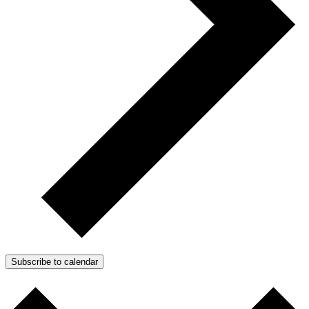
Subscribe to calendar