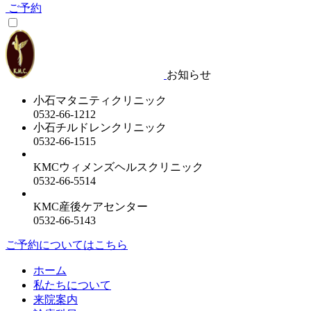
ご予約
お知らせ
小石マタニティクリニック
0532-66-1212
小石チルドレンクリニック
0532-66-1515
KMCウィメンズヘルスクリニック
0532-66-5514
KMC産後ケアセンター
0532-66-5143
ご予約についてはこちら
ホーム
私たちについて
来院案内