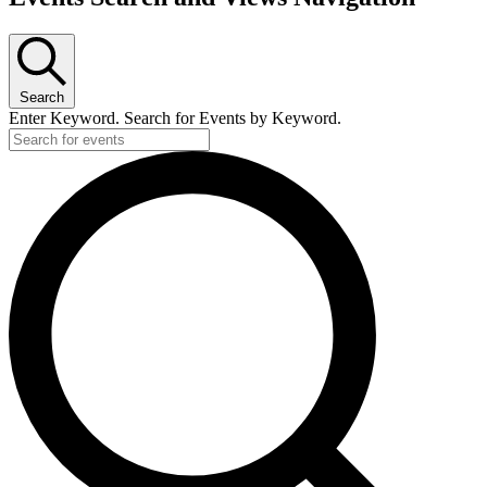
Search
Enter Keyword. Search for Events by Keyword.