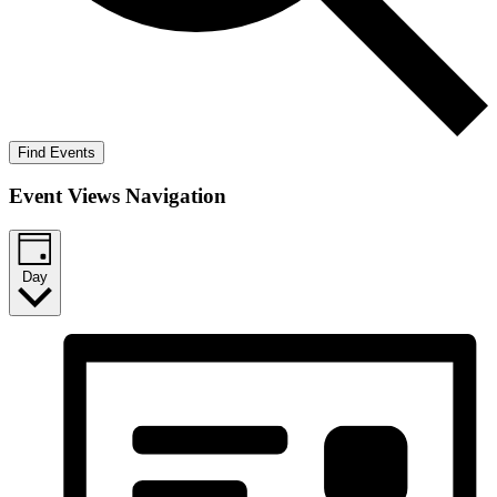
Find Events
Event Views Navigation
Day