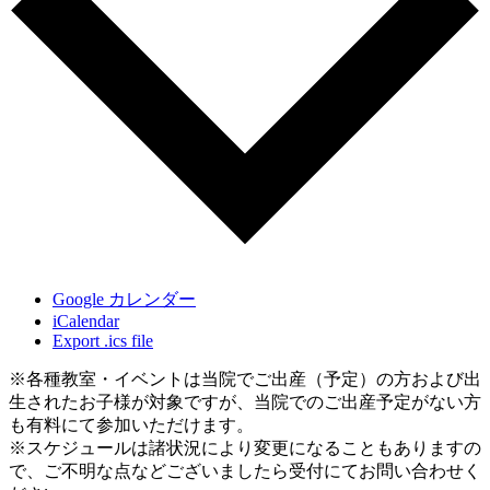
Google カレンダー
iCalendar
Export .ics file
※各種教室・イベントは当院でご出産（予定）の方および出
生されたお子様が対象ですが、当院でのご出産予定がない方
も有料にて参加いただけます。
※スケジュールは諸状況により変更になることもありますの
で、ご不明な点などございましたら受付にてお問い合わせく