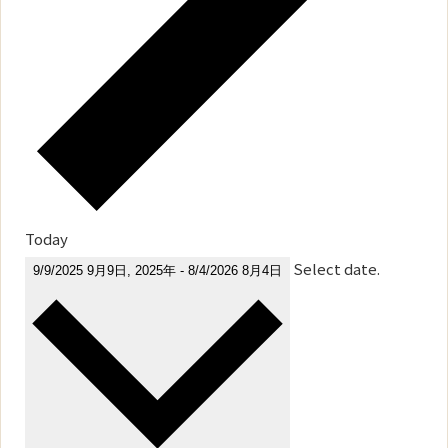
Today
Select date.
9/9/2025
9月9日, 2025年
-
8/4/2026
8月4日