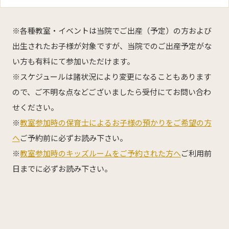
※各種教室・イベントは当院でご出産（予定）の方および
出生されたお子様が対象ですが、当院でのご出産予定がな
い方も有料にて参加いただけます。
※スケジュールは諸状況により変更になることもあります
ので、ご不明な点などございましたら受付にてお問い合わ
せください。
※
教室参加時の保育士によるお子様の預かりをご希望の方
へ
ご予約前に必ずお読み下さい。
※
教室参加時のキッズルームをご予約された方へ
ご利用前
日までに必ずお読み下さい。