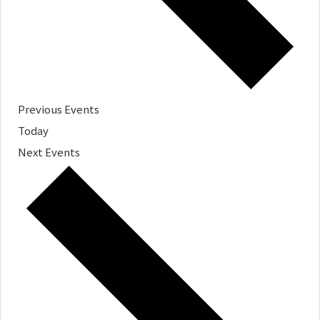
Previous
Events
Today
Next
Events