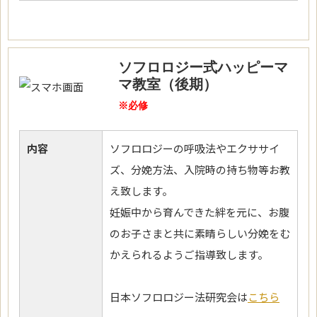
ソフロロジー式ハッピーマ
マ教室（後期）
※必修
内容
ソフロロジーの呼吸法やエクササイ
ズ、分娩方法、入院時の持ち物等お教
え致します。
妊娠中から育んできた絆を元に、お腹
のお子さまと共に素晴らしい分娩をむ
かえられるようご指導致します。
日本ソフロロジー法研究会は
こちら