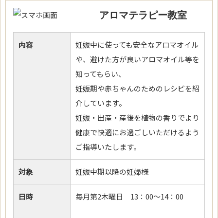
アロマテラピー教室
内容
妊娠中に使っても安全なアロマオイル
や、避けた方が良いアロマオイル等を
知ってもらい、
妊娠期や赤ちゃんのためのレシピを紹
介しています。
妊娠・出産・産後を植物の香りでより
健康で快適にお過ごしいただけるよう
ご指導いたします。
対象
妊娠中期以降の妊婦様
日時
毎月第2木曜日 13：00～14：00