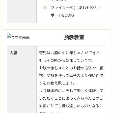
ファイル一式(しあわせ授乳サ
ポートBOOK)
胎教教室
内容
育児はお腹の中に赤ちゃんができた、
もうその時から始まっています。
お腹の赤ちゃんとのお話の方法や、紙
粘土や詩を使って母子のより強い絆作
りをお教え致します。
より具体的に、そして楽しく体験して
いただくことによって赤ちゃんとのご
対面がとても待ち遠しいものとなるこ