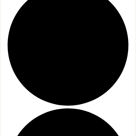
オフィシャルSNS
Facebook
Instagram
採用について
リクルート・採用情報