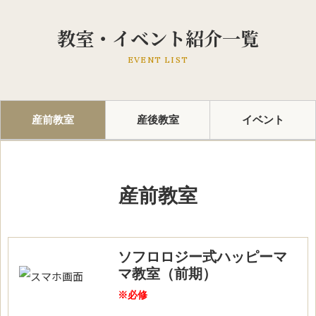
教室・イベント紹介一覧
EVENT LIST
産前教室
産後教室
イベント
産前教室
ソフロロジー式ハッピーマ
マ教室（前期）
※必修