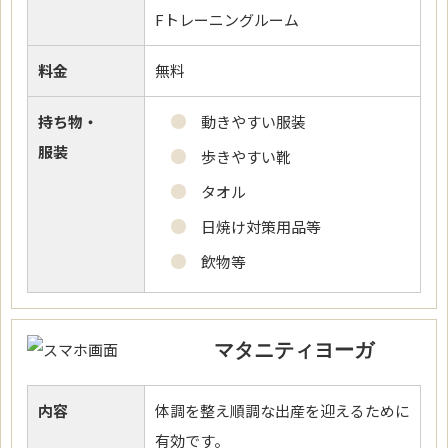
Fトレーニングルーム
料金
無料
持ち物・
動きやすい服装
服装
歩きやすい靴
タオル
日焼け対策用品等
飲物等
マタニティヨーガ
内容
体調を整え順調な出産を迎えるために
有効です。