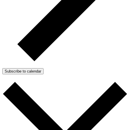
Subscribe to calendar