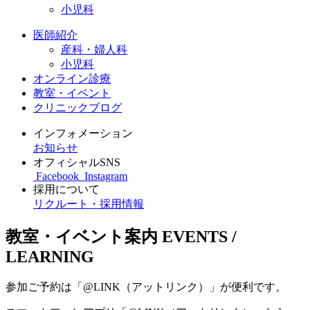
小児科
医師紹介
産科・婦人科
小児科
オンライン診療
教室・イベント
クリニックブログ
インフォメーション
お知らせ
オフィシャルSNS
Facebook
Instagram
採用について
リクルート・採用情報
教室・イベント案内
EVENTS /
LEARNING
参加ご予約は「@LINK（アットリンク）」が便利です。