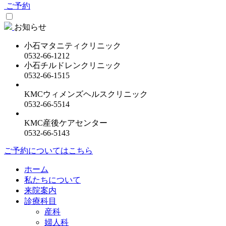
ご予約
お知らせ
小石マタニティクリニック
0532-66-1212
小石チルドレンクリニック
0532-66-1515
KMCウィメンズヘルスクリニック
0532-66-5514
KMC産後ケアセンター
0532-66-5143
ご予約についてはこちら
ホーム
私たちについて
来院案内
診療科目
産科
婦人科