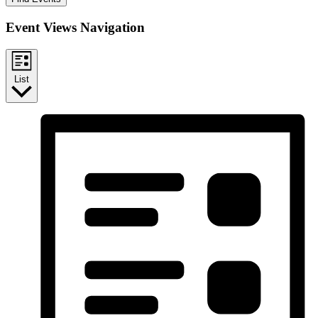
Event Views Navigation
List