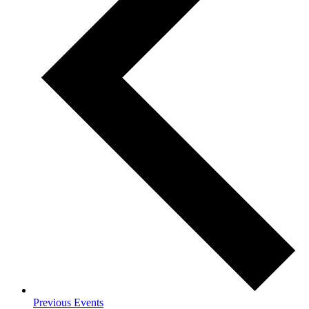
Previous
Events