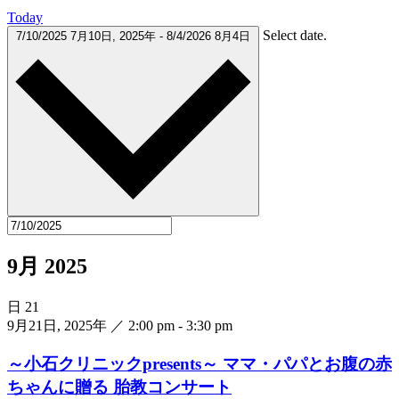
Today
Select date.
7/10/2025
7月10日, 2025年
-
8/4/2026
8月4日
9月 2025
日
21
9月21日, 2025年 ／ 2:00 pm
-
3:30 pm
～小石クリニックpresents～ ママ・パパとお腹の赤
ちゃんに贈る 胎教コンサート