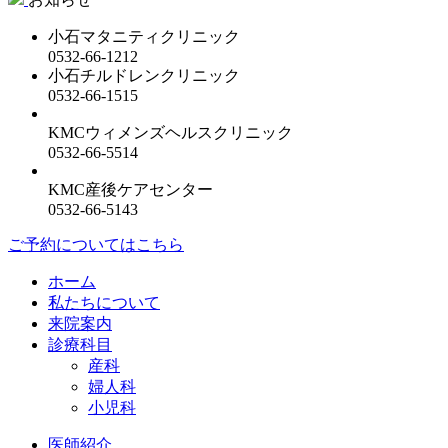
小石マタニティクリニック
0532-66-1212
小石チルドレンクリニック
0532-66-1515
KMCウィメンズヘルスクリニック
0532-66-5514
KMC産後ケアセンター
0532-66-5143
ご予約についてはこちら
ホーム
私たちについて
来院案内
診療科目
産科
婦人科
小児科
医師紹介