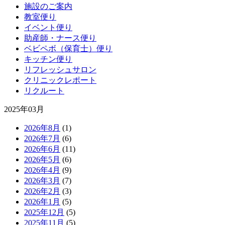
施設のご案内
教室便り
イベント便り
助産師・ナース便り
ベビペボ（保育士）便り
キッチン便り
リフレッシュサロン
クリニックレポート
リクルート
2025年03月
2026年8月
(1)
2026年7月
(6)
2026年6月
(11)
2026年5月
(6)
2026年4月
(9)
2026年3月
(7)
2026年2月
(3)
2026年1月
(5)
2025年12月
(5)
2025年11月
(5)