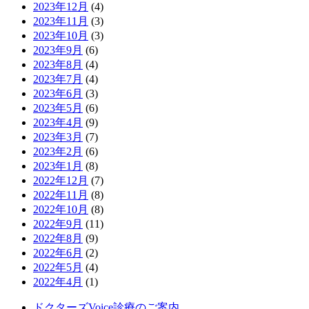
2023年12月
(4)
2023年11月
(3)
2023年10月
(3)
2023年9月
(6)
2023年8月
(4)
2023年7月
(4)
2023年6月
(3)
2023年5月
(6)
2023年4月
(9)
2023年3月
(7)
2023年2月
(6)
2023年1月
(8)
2022年12月
(7)
2022年11月
(8)
2022年10月
(8)
2022年9月
(11)
2022年8月
(9)
2022年6月
(2)
2022年5月
(4)
2022年4月
(1)
ドクターズVoice
診療のご案内