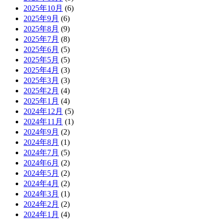
2025年10月
(6)
2025年9月
(6)
2025年8月
(9)
2025年7月
(8)
2025年6月
(5)
2025年5月
(5)
2025年4月
(3)
2025年3月
(3)
2025年2月
(4)
2025年1月
(4)
2024年12月
(5)
2024年11月
(1)
2024年9月
(2)
2024年8月
(1)
2024年7月
(5)
2024年6月
(2)
2024年5月
(2)
2024年4月
(2)
2024年3月
(1)
2024年2月
(2)
2024年1月
(4)