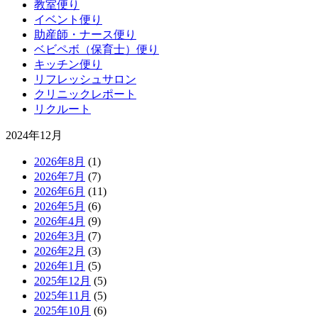
教室便り
イベント便り
助産師・ナース便り
ベビペボ（保育士）便り
キッチン便り
リフレッシュサロン
クリニックレポート
リクルート
2024年12月
2026年8月
(1)
2026年7月
(7)
2026年6月
(11)
2026年5月
(6)
2026年4月
(9)
2026年3月
(7)
2026年2月
(3)
2026年1月
(5)
2025年12月
(5)
2025年11月
(5)
2025年10月
(6)