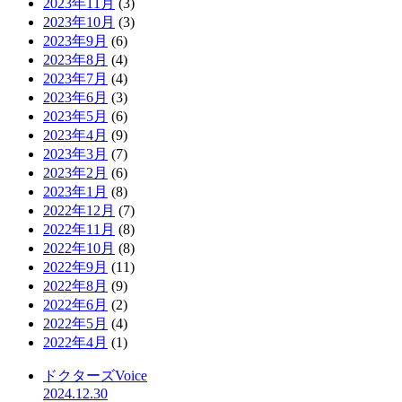
2023年11月
(3)
2023年10月
(3)
2023年9月
(6)
2023年8月
(4)
2023年7月
(4)
2023年6月
(3)
2023年5月
(6)
2023年4月
(9)
2023年3月
(7)
2023年2月
(6)
2023年1月
(8)
2022年12月
(7)
2022年11月
(8)
2022年10月
(8)
2022年9月
(11)
2022年8月
(9)
2022年6月
(2)
2022年5月
(4)
2022年4月
(1)
ドクターズVoice
2024.12.30