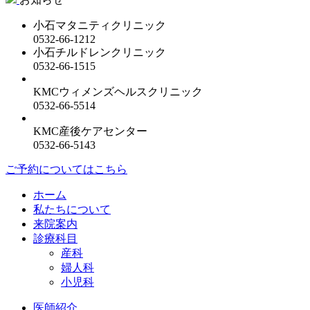
小石マタニティクリニック
0532-66-1212
小石チルドレンクリニック
0532-66-1515
KMCウィメンズヘルスクリニック
0532-66-5514
KMC産後ケアセンター
0532-66-5143
ご予約についてはこちら
ホーム
私たちについて
来院案内
診療科目
産科
婦人科
小児科
医師紹介