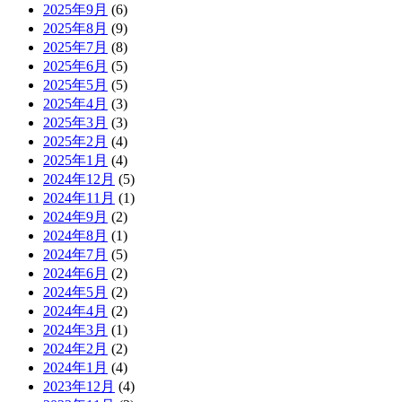
2025年9月
(6)
2025年8月
(9)
2025年7月
(8)
2025年6月
(5)
2025年5月
(5)
2025年4月
(3)
2025年3月
(3)
2025年2月
(4)
2025年1月
(4)
2024年12月
(5)
2024年11月
(1)
2024年9月
(2)
2024年8月
(1)
2024年7月
(5)
2024年6月
(2)
2024年5月
(2)
2024年4月
(2)
2024年3月
(1)
2024年2月
(2)
2024年1月
(4)
2023年12月
(4)