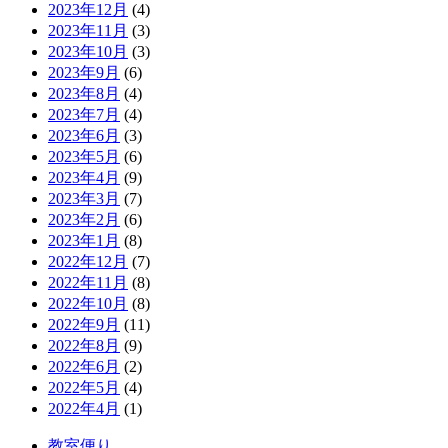
2023年12月
(4)
2023年11月
(3)
2023年10月
(3)
2023年9月
(6)
2023年8月
(4)
2023年7月
(4)
2023年6月
(3)
2023年5月
(6)
2023年4月
(9)
2023年3月
(7)
2023年2月
(6)
2023年1月
(8)
2022年12月
(7)
2022年11月
(8)
2022年10月
(8)
2022年9月
(11)
2022年8月
(9)
2022年6月
(2)
2022年5月
(4)
2022年4月
(1)
教室便り