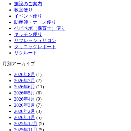
施設のご案内
教室便り
イベント便り
助産師・ナース便り
ベビペボ（保育士）便り
キッチン便り
リフレッシュサロン
クリニックレポート
リクルート
月別アーカイブ
2026年8月
(1)
2026年7月
(7)
2026年6月
(11)
2026年5月
(6)
2026年4月
(9)
2026年3月
(7)
2026年2月
(3)
2026年1月
(5)
2025年12月
(5)
2025年11月
(5)