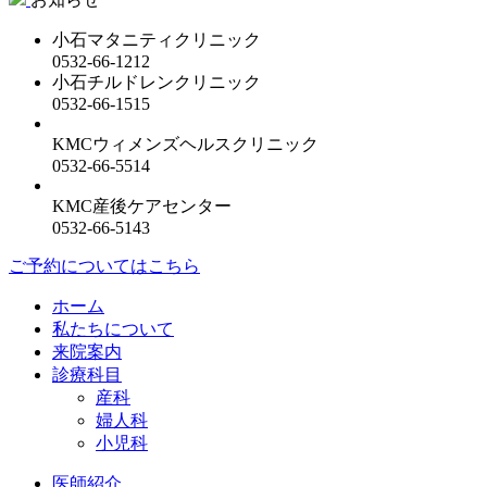
小石マタニティクリニック
0532-66-1212
小石チルドレンクリニック
0532-66-1515
KMCウィメンズヘルスクリニック
0532-66-5514
KMC産後ケアセンター
0532-66-5143
ご予約についてはこちら
ホーム
私たちについて
来院案内
診療科目
産科
婦人科
小児科
医師紹介