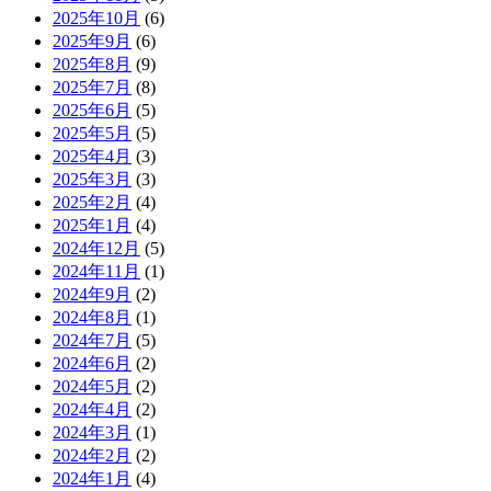
2025年10月
(6)
2025年9月
(6)
2025年8月
(9)
2025年7月
(8)
2025年6月
(5)
2025年5月
(5)
2025年4月
(3)
2025年3月
(3)
2025年2月
(4)
2025年1月
(4)
2024年12月
(5)
2024年11月
(1)
2024年9月
(2)
2024年8月
(1)
2024年7月
(5)
2024年6月
(2)
2024年5月
(2)
2024年4月
(2)
2024年3月
(1)
2024年2月
(2)
2024年1月
(4)