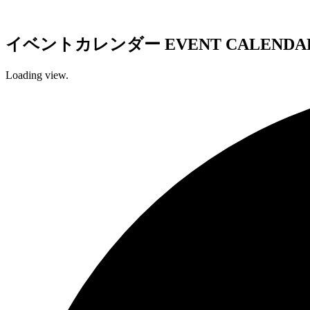
イベントカレンダー
EVENT CALENDA
Loading view.