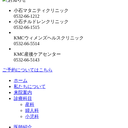
小石マタニティクリニック
0532-66-1212
小石チルドレンクリニック
0532-66-1515
KMCウィメンズヘルスクリニック
0532-66-5514
KMC産後ケアセンター
0532-66-5143
ご予約についてはこちら
ホーム
私たちについて
来院案内
診療科目
産科
婦人科
小児科
医師紹介